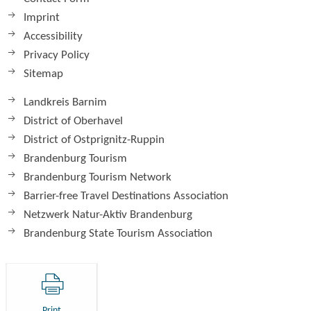
Imprint
Accessibility
Privacy Policy
Sitemap
Landkreis Barnim
District of Oberhavel
District of Ostprignitz-Ruppin
Brandenburg Tourism
Brandenburg Tourism Network
Barrier-free Travel Destinations Association
Netzwerk Natur-Aktiv Brandenburg
Brandenburg State Tourism Association
Print