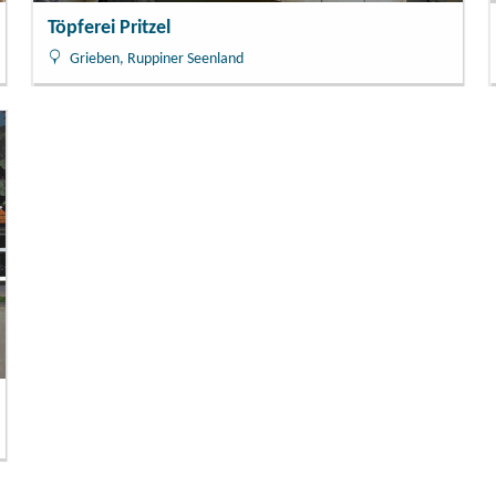
Töpferei Pritzel
Grieben, Ruppiner Seenland