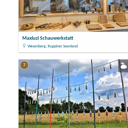
Maxluzi Schauwerkstatt
Wesenberg, Ruppiner Seenland
7