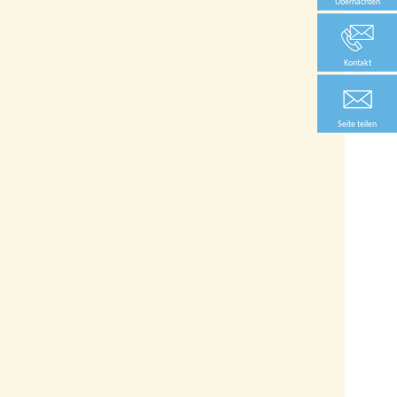
Übernachten
Kontakt
Seite teilen