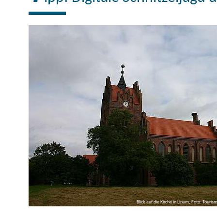
Blick auf die Kirche in Linum, Foto: Tour