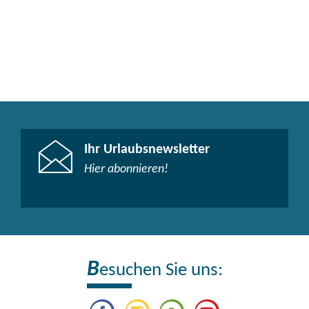
Ihr Urlaubsnewsletter
Hier abonnieren!
B
esuchen Sie uns: