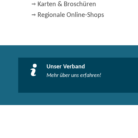
Karten & Broschüren
Regionale Online-Shops
Unser Verband
Mehr über uns erfahren!