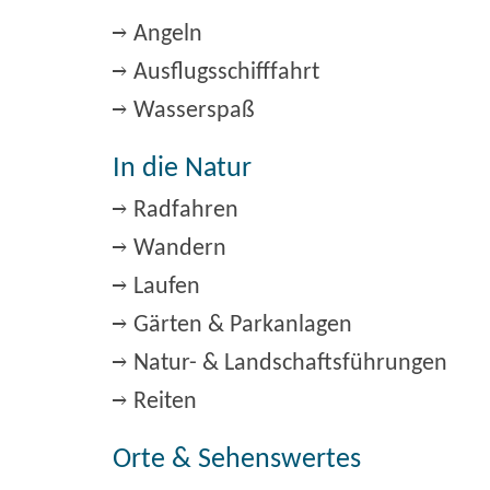
Angeln
Ausflugsschifffahrt
Wasserspaß
In die Natur
Radfahren
Wandern
Laufen
Gärten & Parkanlagen
Natur- & Landschaftsführungen
Reiten
Orte & Sehenswertes