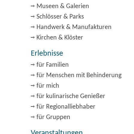
Museen & Galerien
Schlösser & Parks
Handwerk & Manufakturen
Kirchen & Klöster
Erlebnisse
für Familien
für Menschen mit Behinderung
für mich
für kulinarische Genießer
für Regionalliebhaber
für Gruppen
Veranstaltungen