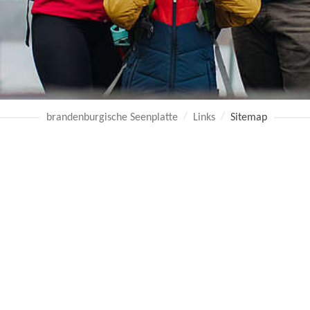
brandenburgische Seenplatte
Links
Sitemap