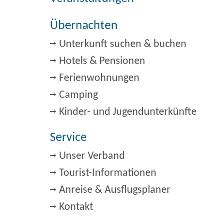
Übernachten
Unterkunft suchen & buchen
Hotels & Pensionen
Ferienwohnungen
Camping
Kinder- und Jugendunterkünfte
Service
Unser Verband
Tourist-Informationen
Anreise & Ausflugsplaner
Kontakt