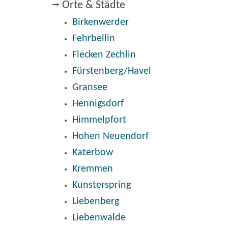
Orte & Städte
Birkenwerder
Fehrbellin
Flecken Zechlin
Fürstenberg/Havel
Gransee
Hennigsdorf
Himmelpfort
Hohen Neuendorf
Katerbow
Kremmen
Kunsterspring
Liebenberg
Liebenwalde