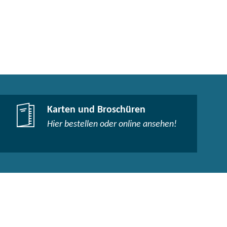
Karten und Broschüren
Hier bestellen oder online ansehen!