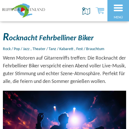
MENÜ
R
ocknacht Fehrbelliner Biker
Rock / Pop / Jazz , Theater / Tanz / Kabarett , Fest / Brauchtum
Wenn Motoren auf Gitarrenriffs treffen: Die Rocknacht der
Fehrbelliner Biker verspricht einen Abend voller Live-Musik,
guter Stimmung und echter Szene-Atmosphäre. Perfekt für
alle, die feiern und den Sommer genießen wollen.