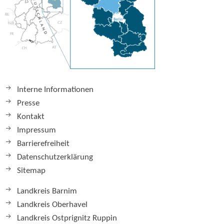
Interne Informationen
Presse
Kontakt
Impressum
Barrierefreiheit
Datenschutzerklärung
Sitemap
Landkreis Barnim
Landkreis Oberhavel
Landkreis Ostprignitz Ruppin