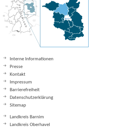
Interne Informationen
Presse
Kontakt
Impressum
Barrierefreiheit
Datenschutzerklärung
Sitemap
Landkreis Barnim
Landkreis Oberhavel