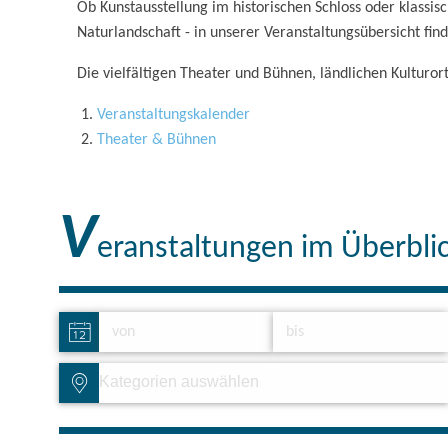
Ob Kunstausstellung im historischen Schloss oder klass
Naturlandschaft - in unserer Veranstaltungsübersicht fin
Die vielfältigen Theater und Bühnen, ländlichen Kulturor
Veranstaltungskalender
Theater & Bühnen
V
eranstaltungen im Überbli