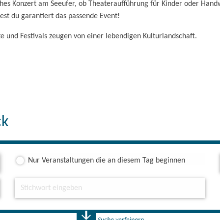
isches Konzert am Seeufer, ob Theateraufführung für Kinder oder Ha
dest du garantiert das passende Event!
te und Festivals zeugen von einer lebendigen Kulturlandschaft.
ck
Nur Veranstaltungen die an diesem Tag beginnen