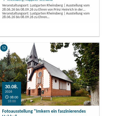
Veranstaltungsort: Lustgarten Rheinsberg | Ausstellung vom
28.06.26 bis 08.09.26 zu Ehren von Prinz Heinrich in der…
Veranstaltungsort: Lustgarten Rheinsberg | Ausstellung vom
28.06.26 bis 08.09.26 zu Ehren…
12
30.08.
2026
08:00
18:00
Fotoausstellung "Imkern ein faszinierendes