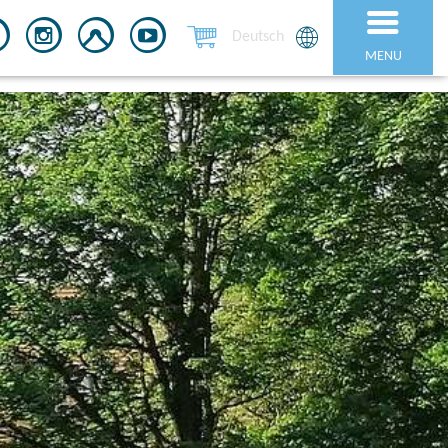
Deutsch
MENU