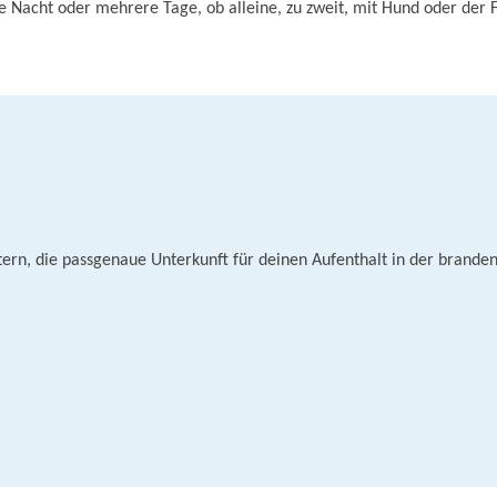
ne Nacht oder mehrere Tage, ob alleine, zu zweit, mit Hund oder der 
tern, die passgenaue Unterkunft für deinen Aufenthalt in der branden