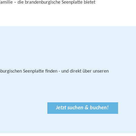
Familie – die brandenburgische Seenplatte bietet
burgischen Seenplatte finden - und direkt über unseren
Jetzt suchen & buchen!