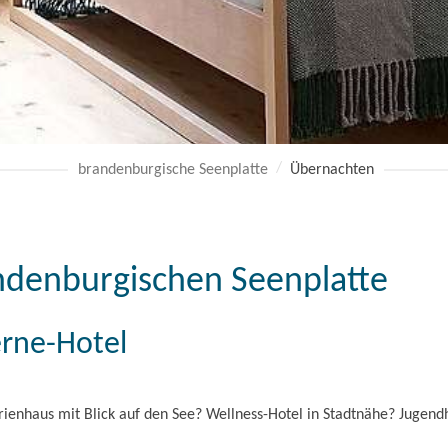
brandenburgische Seenplatte
Übernachten
ndenburgischen Seenplatte
erne-Hotel
ienhaus mit Blick auf den See? Wellness-Hotel in Stadtnähe? Jugendh