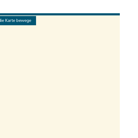
die Karte bewege