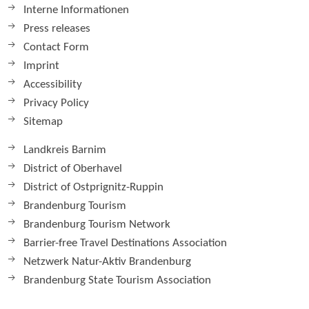
Interne Informationen
Press releases
Contact Form
Imprint
Accessibility
Privacy Policy
Sitemap
Landkreis Barnim
District of Oberhavel
District of Ostprignitz-Ruppin
Brandenburg Tourism
Brandenburg Tourism Network
Barrier-free Travel Destinations Association
Netzwerk Natur-Aktiv Brandenburg
Brandenburg State Tourism Association