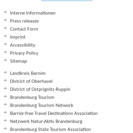
Interne Informationen
Press releases
Contact Form
Imprint
Accessibility
Privacy Policy
Sitemap
Landkreis Barnim
District of Oberhavel
District of Ostprignitz-Ruppin
Brandenburg Tourism
Brandenburg Tourism Network
Barrier-free Travel Destinations Association
Netzwerk Natur-Aktiv Brandenburg
Brandenburg State Tourism Association