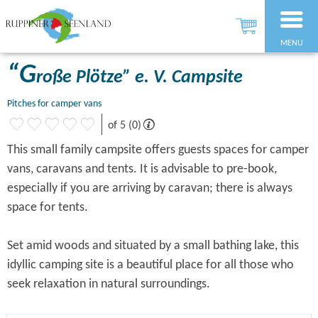
MENU
“G
roße Plötze” e. V. Campsite
Pitches for camper vans
of 5 (0)
This small family campsite offers guests spaces for camper
vans, caravans and tents. It is advisable to pre-book,
especially if you are arriving by caravan; there is always
space for tents.
Set amid woods and situated by a small bathing lake, this
idyllic camping site is a beautiful place for all those who
seek relaxation in natural surroundings.