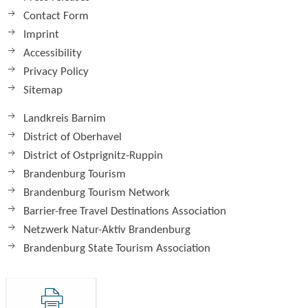
Contact Form
Imprint
Accessibility
Privacy Policy
Sitemap
Landkreis Barnim
District of Oberhavel
District of Ostprignitz-Ruppin
Brandenburg Tourism
Brandenburg Tourism Network
Barrier-free Travel Destinations Association
Netzwerk Natur-Aktiv Brandenburg
Brandenburg State Tourism Association