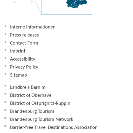
Interne Informationen
Press releases
Contact Form
Imprint
Accessibility
Privacy Policy
Sitemap
Landkreis Barnim
District of Oberhavel
District of Ostprignitz-Ruppin
Brandenburg Tourism
Brandenburg Tourism Network
Barrier-free Travel Destinations Association