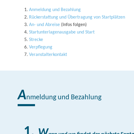
Anmeldung und Bezahlung
Rückerstattung und Übertragung von Startplätzen
An- und Abreise
(Infos folgen)
Startunterlagenausgabe und Start
Strecke
Verpflegung
Veranstalterkontakt
A
nmeldung und Bezahlung
W