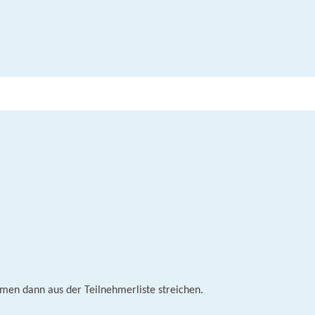
men dann aus der Teilnehmerliste streichen.