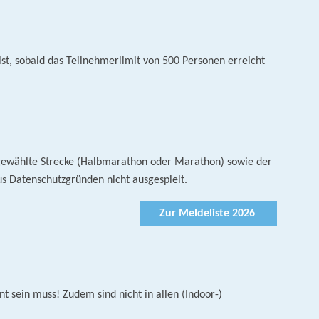
ist, sobald das Teilnehmerlimit von 500 Personen erreicht
ie gewählte Strecke (Halbmarathon oder Marathon) sowie der
 Datenschutzgründen nicht ausgespielt.
Zur Meldeliste 2026
 sein muss! Zudem sind nicht in allen (Indoor-)