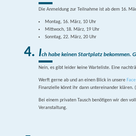
Die Anmeldung zur Teilnahme ist ab dem 16. März
Montag, 16. März, 10 Uhr
Mittwoch, 18. März, 19 Uhr
Sonntag, 22. März, 20 Uhr
I
ch habe keinen Startplatz bekommen. Gi
Nein, es gibt leider keine Warteliste. Eine nacht
Werft gerne ab und an einen Blick in unsere
Face
Finanzielle könnt ihr dann untereinander klären
Bei einem privaten Tausch benötigen wir den vo
Veranstaltung.