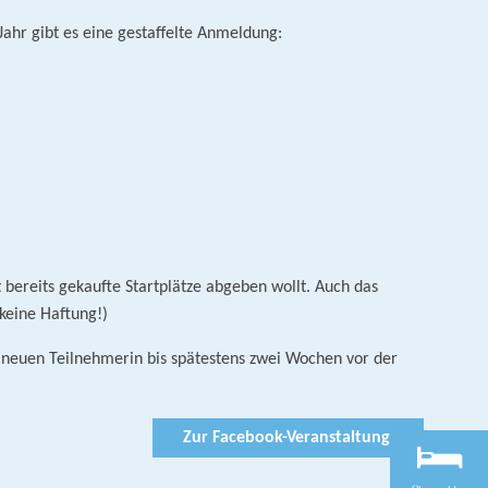
ahr gibt es eine gestaffelte Anmeldung:
t bereits gekaufte Startplätze abgeben wollt. Auch das
keine Haftung!)
 neuen Teilnehmerin bis spätestens zwei Wochen vor der
Zur Facebook-Veranstaltung