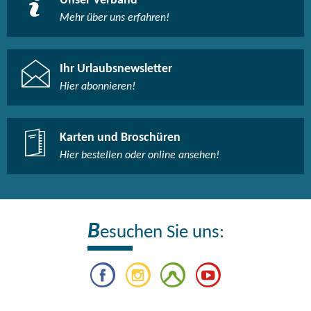
Unser Verband
Mehr über uns erfahren!
Ihr Urlaubsnewsletter
Hier abonnieren!
Karten und Broschüren
Hier bestellen oder online ansehen!
B
esuchen Sie uns: