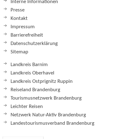
Interne Informationen
Presse
Kontakt
Impressum
Barrierefreiheit
Datenschutzerklärung
Sitemap
Landkreis Barnim
Landkreis Oberhavel
Landkreis Ostprignitz Ruppin
Reiseland Brandenburg
Tourismusnetzwerk Brandenburg
Leichter Reisen
Netzwerk Natur-Aktiv Brandenburg
Landestourismusverband Brandenburg