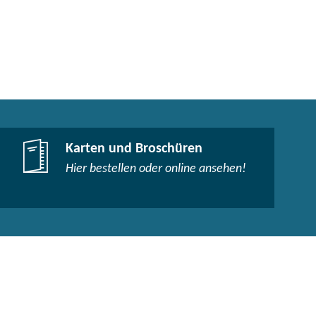
Karten und Broschüren
Hier bestellen oder online ansehen!