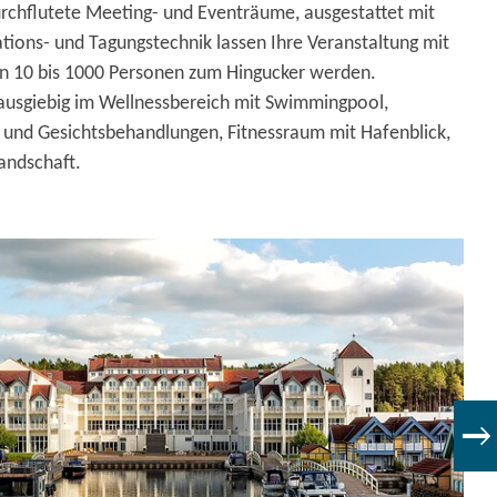
urchflutete Meeting- und Eventräume, ausgestattet mit
tions- und Tagungstechnik lassen Ihre Veranstaltung mit
on 10 bis 1000 Personen zum Hingucker werden.
 ausgiebig im Wellnessbereich mit Swimmingpool,
 und Gesichtsbehandlungen, Fitnessraum mit Hafenblick,
andschaft.