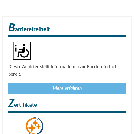
B
arrierefreiheit
Dieser Anbieter stellt Informationen zur Barrierefreiheit
bereit.
Mehr erfahren
Z
ertifikate