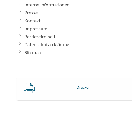
Interne Informationen
Presse
Kontakt
Impressum
Barrierefreiheit
Datenschutzerklärung
Sitemap
Drucken