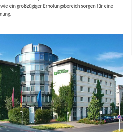
wie ein großzügiger Erholungsbereich sorgen für eine
nung.