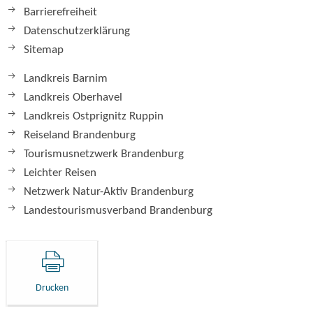
Barrierefreiheit
Datenschutzerklärung
Sitemap
Landkreis Barnim
Landkreis Oberhavel
Landkreis Ostprignitz Ruppin
Reiseland Brandenburg
Tourismusnetzwerk Brandenburg
Leichter Reisen
Netzwerk Natur-Aktiv Brandenburg
Landestourismusverband Brandenburg
Drucken