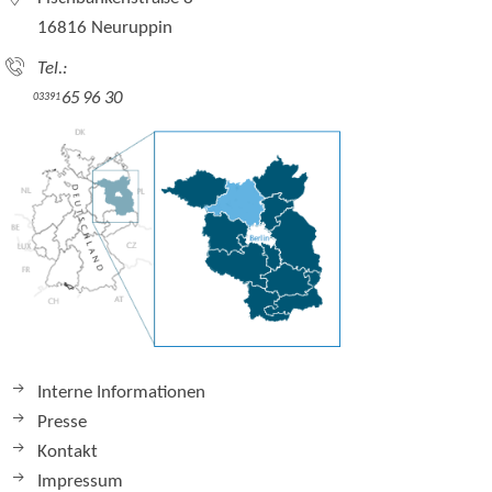
16816 Neuruppin
Tel.:
65 96 30
03391
Interne Informationen
Presse
Kontakt
Impressum