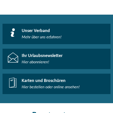
Unser Verband
Mehr über uns erfahren!
Ihr Urlaubsnewsletter
Hier abonnieren!
Karten und Broschüren
Hier bestellen oder online ansehen!