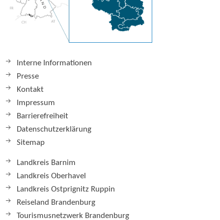
Interne Informationen
Presse
Kontakt
Impressum
Barrierefreiheit
Datenschutzerklärung
Sitemap
Landkreis Barnim
Landkreis Oberhavel
Landkreis Ostprignitz Ruppin
Reiseland Brandenburg
Tourismusnetzwerk Brandenburg