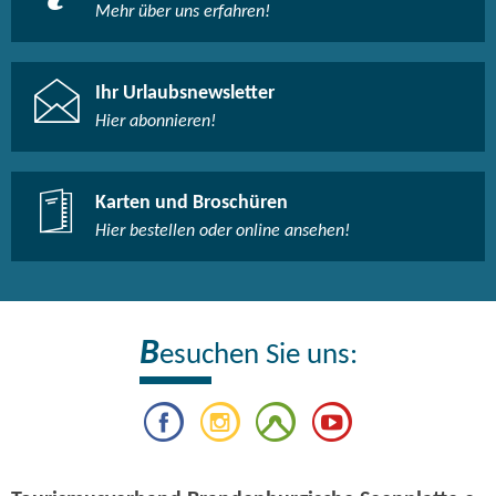
Mehr über uns erfahren!
Ihr Urlaubsnewsletter
Hier abonnieren!
Karten und Broschüren
Hier bestellen oder online ansehen!
B
esuchen Sie uns: