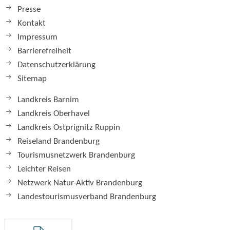
Presse
Kontakt
Impressum
Barrierefreiheit
Datenschutzerklärung
Sitemap
Landkreis Barnim
Landkreis Oberhavel
Landkreis Ostprignitz Ruppin
Reiseland Brandenburg
Tourismusnetzwerk Brandenburg
Leichter Reisen
Netzwerk Natur-Aktiv Brandenburg
Landestourismusverband Brandenburg