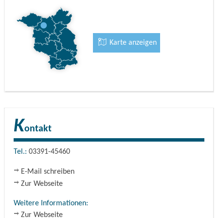
Karte anzeigen
K
ontakt
Tel.:
03391-45460
E-Mail schreiben
Zur Webseite
Weitere Informationen:
Zur Webseite