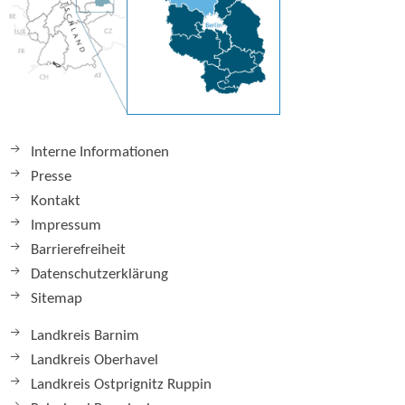
Interne Informationen
Presse
Kontakt
Impressum
Barrierefreiheit
Datenschutzerklärung
Sitemap
Landkreis Barnim
Landkreis Oberhavel
Landkreis Ostprignitz Ruppin