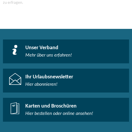
zu erfragen.
Unser Verband
Mehr über uns erfahren!
Ihr Urlaubsnewsletter
Hier abonnieren!
Karten und Broschüren
Hier bestellen oder online ansehen!