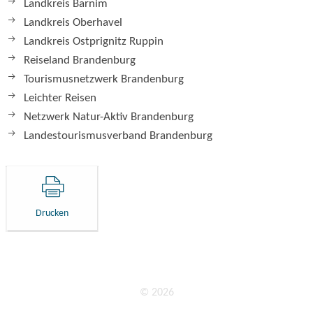
Landkreis Barnim
Landkreis Oberhavel
Landkreis Ostprignitz Ruppin
Reiseland Brandenburg
Tourismusnetzwerk Brandenburg
Leichter Reisen
Netzwerk Natur-Aktiv Brandenburg
Landestourismusverband Brandenburg
Drucken
© 2026