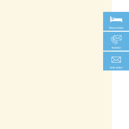
Übernachten
Kontakt
Seite teilen