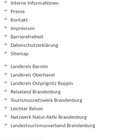
Interne Informationen
Presse
Kontakt
Impressum
Barrierefreiheit
Datenschutzerklärung
Sitemap
Landkreis Barnim
Landkreis Oberhavel
Landkreis Ostprignitz Ruppin
Reiseland Brandenburg
Tourismusnetzwerk Brandenburg
Leichter Reisen
Netzwerk Natur-Aktiv Brandenburg
Landestourismusverband Brandenburg