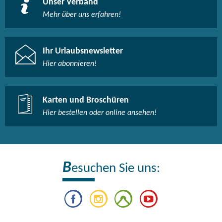
Unser Verband
Mehr über uns erfahren!
Ihr Urlaubsnewsletter
Hier abonnieren!
Karten und Broschüren
Hier bestellen oder online ansehen!
B
esuchen Sie uns: