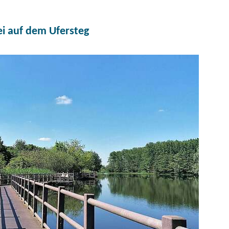
rei auf dem Ufersteg