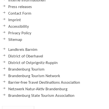
Interne Informationen
Press releases
Contact Form
Imprint
Accessibility
Privacy Policy
Sitemap
Landkreis Barnim
District of Oberhavel
District of Ostprignitz-Ruppin
Brandenburg Tourism
Brandenburg Tourism Network
Barrier-free Travel Destinations Association
Netzwerk Natur-Aktiv Brandenburg
Brandenburg State Tourism Association