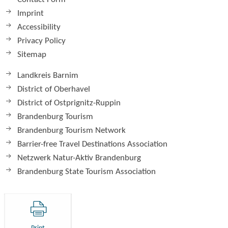
Imprint
Accessibility
Privacy Policy
Sitemap
Landkreis Barnim
District of Oberhavel
District of Ostprignitz-Ruppin
Brandenburg Tourism
Brandenburg Tourism Network
Barrier-free Travel Destinations Association
Netzwerk Natur-Aktiv Brandenburg
Brandenburg State Tourism Association