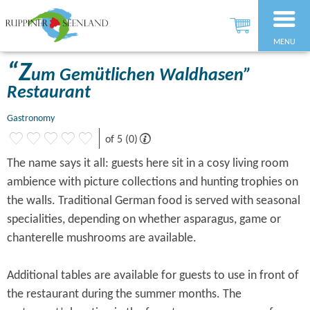
MENU
“Z
um Gemütlichen Waldhasen”
Restaurant
Gastronomy
of 5 (0)
The name says it all: guests here sit in a cosy living room
ambience with picture collections and hunting trophies on
the walls. Traditional German food is served with seasonal
specialities, depending on whether asparagus, game or
chanterelle mushrooms are available.
Additional tables are available for guests to use in front of
the restaurant during the summer months. The