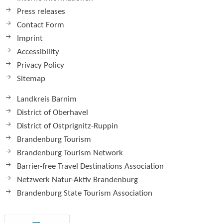
Press releases
Contact Form
Imprint
Accessibility
Privacy Policy
Sitemap
Landkreis Barnim
District of Oberhavel
District of Ostprignitz-Ruppin
Brandenburg Tourism
Brandenburg Tourism Network
Barrier-free Travel Destinations Association
Netzwerk Natur-Aktiv Brandenburg
Brandenburg State Tourism Association