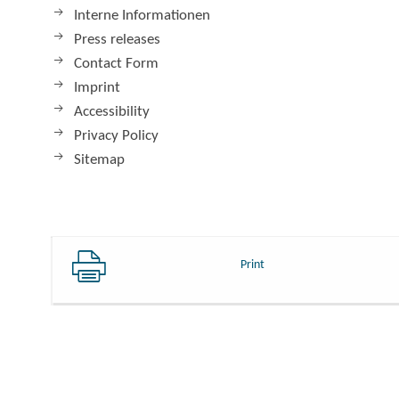
Interne Informationen
Press releases
Contact Form
Imprint
Accessibility
Privacy Policy
Sitemap
Print