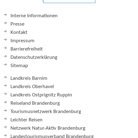
Interne Informationen
Presse
Kontakt
Impressum
Barrierefreiheit
Datenschutzerklärung
Sitemap
Landkreis Barnim
Landkreis Oberhavel
Landkreis Ostprignitz Ruppin
Reiseland Brandenburg
Tourismusnetzwerk Brandenburg
Leichter Reisen
Netzwerk Natur-Aktiv Brandenburg
Landestourismusverband Brandenburg