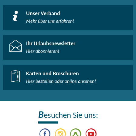
Unser Verband
Mehr über uns erfahren!
Ihr Urlaubsnewsletter
Hier abonnieren!
Karten und Broschüren
Hier bestellen oder online ansehen!
B
esuchen Sie uns: