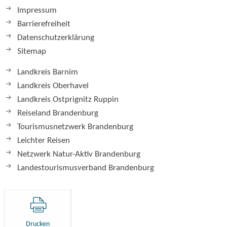
Impressum
Barrierefreiheit
Datenschutzerklärung
Sitemap
Landkreis Barnim
Landkreis Oberhavel
Landkreis Ostprignitz Ruppin
Reiseland Brandenburg
Tourismusnetzwerk Brandenburg
Leichter Reisen
Netzwerk Natur-Aktiv Brandenburg
Landestourismusverband Brandenburg
Drucken