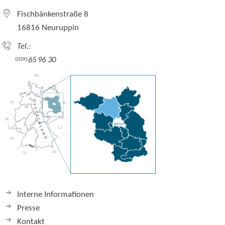
Fischbänkenstraße 8
16816 Neuruppin
Tel.:
65 96 30
03391
Interne Informationen
Presse
Kontakt