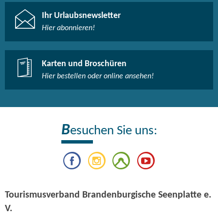
Ihr Urlaubsnewsletter
Hier abonnieren!
Karten und Broschüren
Hier bestellen oder online ansehen!
B
esuchen Sie uns:
Tourismusverband Brandenburgische Seenplatte e.
V.