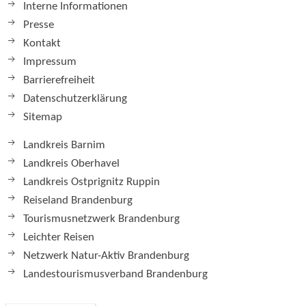
Interne Informationen
Presse
Kontakt
Impressum
Barrierefreiheit
Datenschutzerklärung
Sitemap
Landkreis Barnim
Landkreis Oberhavel
Landkreis Ostprignitz Ruppin
Reiseland Brandenburg
Tourismusnetzwerk Brandenburg
Leichter Reisen
Netzwerk Natur-Aktiv Brandenburg
Landestourismusverband Brandenburg