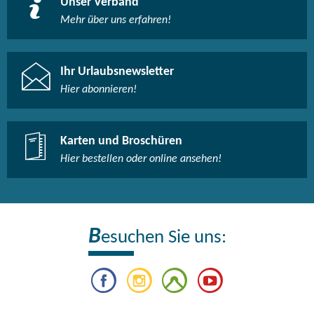
Unser Verband
Mehr über uns erfahren!
Ihr Urlaubsnewsletter
Hier abonnieren!
Karten und Broschüren
Hier bestellen oder online ansehen!
B
esuchen Sie uns: