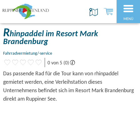
MENÜ
R
hinpaddel im Resort Mark
Brandenburg
Fahrradvermietung/-service
0 von 5 (0)
Das passende Rad für die Tour kann von rhinpaddel
gemietet werden, eine Verleihstation dieses
Unternehmens befindet sich im Resort Mark Brandenburg
direkt am Ruppiner See.