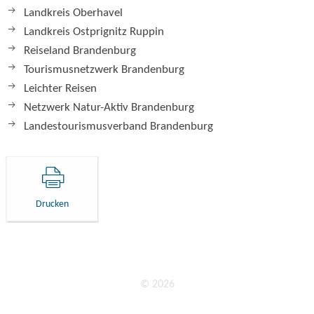
Landkreis Oberhavel
Landkreis Ostprignitz Ruppin
Reiseland Brandenburg
Tourismusnetzwerk Brandenburg
Leichter Reisen
Netzwerk Natur-Aktiv Brandenburg
Landestourismusverband Brandenburg
Drucken
© 2026