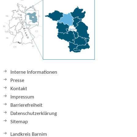
Interne Informationen
Presse
Kontakt
Impressum
Barrierefreiheit
Datenschutzerklärung
Sitemap
Landkreis Barnim