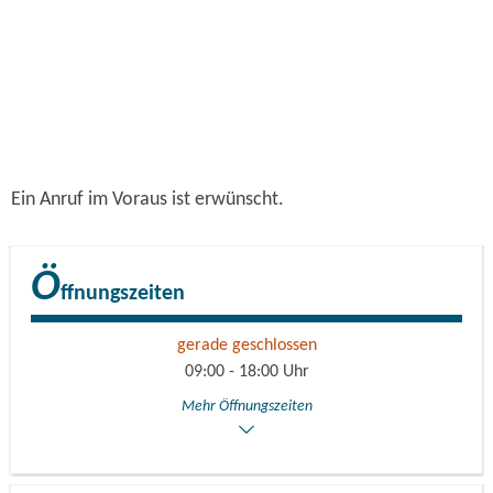
Ein Anruf im Voraus ist erwünscht.
Ö
ffnungszeiten
gerade geschlossen
09:00 - 18:00 Uhr
Mehr Öffnungszeiten