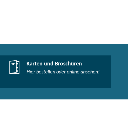
Karten und Broschüren
Hier bestellen oder online ansehen!