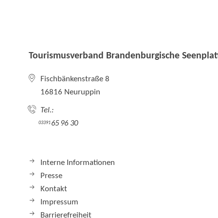
Tourismusverband Brandenburgische Seenplatt
Fischbänkenstraße 8
16816 Neuruppin
Tel.:
65 96 30
03391
Interne Informationen
Presse
Kontakt
Impressum
Barrierefreiheit