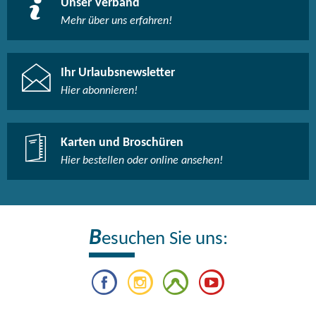
Unser Verband
Mehr über uns erfahren!
Ihr Urlaubsnewsletter
Hier abonnieren!
Karten und Broschüren
Hier bestellen oder online ansehen!
B
esuchen Sie uns: