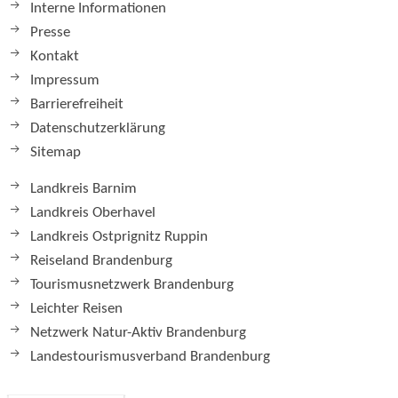
Interne Informationen
Presse
Kontakt
Impressum
Barrierefreiheit
Datenschutzerklärung
Sitemap
Landkreis Barnim
Landkreis Oberhavel
Landkreis Ostprignitz Ruppin
Reiseland Brandenburg
Tourismusnetzwerk Brandenburg
Leichter Reisen
Netzwerk Natur-Aktiv Brandenburg
Landestourismusverband Brandenburg