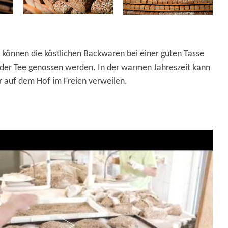
 können die köstlichen Backwaren bei einer guten Tasse
der Tee genossen werden. In der warmen Jahreszeit kann
auf dem Hof im Freien verweilen.