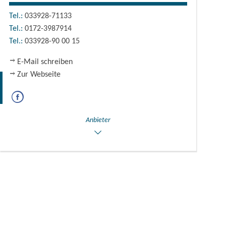
Tel.:
033928-71133
Tel.:
0172-3987914
Tel.:
033928-90 00 15
E-Mail schreiben
Zur Webseite
Anbieter