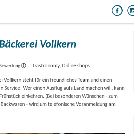
 Bäckerei Vollkern
Gastronomy, Online shops
 Bewertung
i Vollkern steht für ein freundliches Team und einen
en Service! Wer einen Ausflug aufs Land machen will, kann
 Frühstück einkehren. (Bei besonderen Wünschen - zum
en Backwaren - wird um telefonische Voranmeldung am