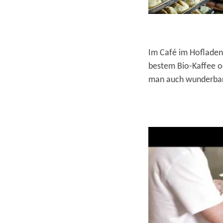
Im Café im Hofladen
bestem Bio-Kaffee o
man auch wunderbar 