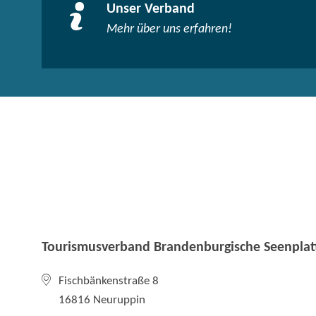
Unser Verband
Mehr über uns erfahren!
Tourismusverband Brandenburgische Seenplatt
Fischbänkenstraße 8
16816 Neuruppin