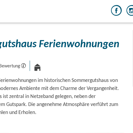
utshaus Ferienwohnungen
 Bewertung
 Ferienwohnungen im historischen Sommergutshaus von
odernes Ambiente mit dem Charme der Vergangenheit.
ist zentral in Netzeband gelegen, neben der
dem Gutspark. Die angenehme Atmosphäre verführt zum
len und Erholen.