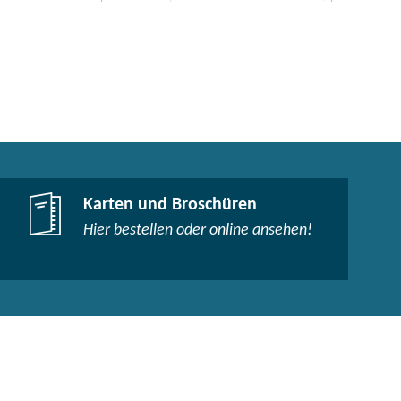
Karten und Broschüren
Hier bestellen oder online ansehen!