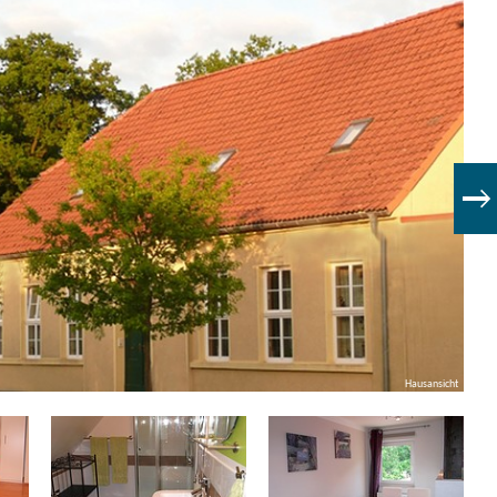
Hausansicht