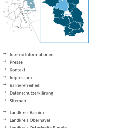
Interne Informationen
Presse
Kontakt
Impressum
Barrierefreiheit
Datenschutzerklärung
Sitemap
Landkreis Barnim
Landkreis Oberhavel