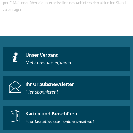
per E-Mail oder über die Internetseiten des Anbieters den aktuellen Stand
zu erfragen.
Unser Verband
Mehr über uns erfahren!
Ihr Urlaubsnewsletter
Hier abonnieren!
Karten und Broschüren
Hier bestellen oder online ansehen!