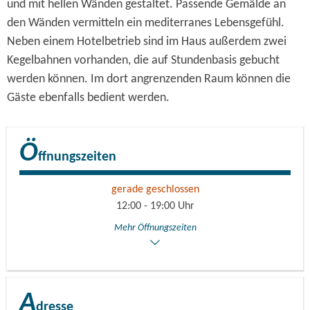
und mit hellen Wänden gestaltet. Passende Gemälde an
den Wänden vermitteln ein mediterranes Lebensgefühl.
Neben einem Hotelbetrieb sind im Haus außerdem zwei
Kegelbahnen vorhanden, die auf Stundenbasis gebucht
werden können. Im dort angrenzenden Raum können die
Gäste ebenfalls bedient werden.
Ö
ffnungszeiten
gerade geschlossen
12:00 - 19:00 Uhr
Mehr Öffnungszeiten
A
dresse