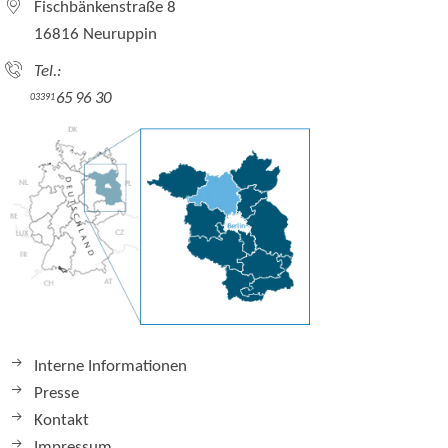
Fischbänkenstraße 8
16816 Neuruppin
Tel.:
65 96 30
03391
Interne Informationen
Presse
Kontakt
Impressum