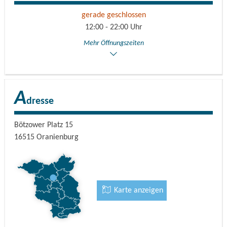
gerade geschlossen
12:00 - 22:00 Uhr
Mehr Öffnungszeiten
A
dresse
Bötzower Platz 15
16515
Oranienburg
Karte anzeigen