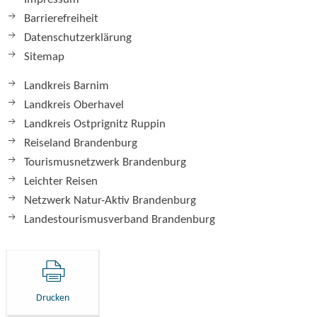
Barrierefreiheit
Datenschutzerklärung
Sitemap
Landkreis Barnim
Landkreis Oberhavel
Landkreis Ostprignitz Ruppin
Reiseland Brandenburg
Tourismusnetzwerk Brandenburg
Leichter Reisen
Netzwerk Natur-Aktiv Brandenburg
Landestourismusverband Brandenburg
Drucken