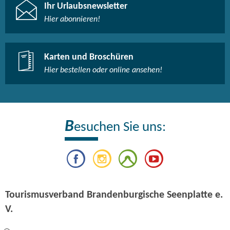
Ihr Urlaubsnewsletter
Hier abonnieren!
Karten und Broschüren
Hier bestellen oder online ansehen!
B
esuchen Sie uns:
Tourismusverband Brandenburgische Seenplatte e.
V.