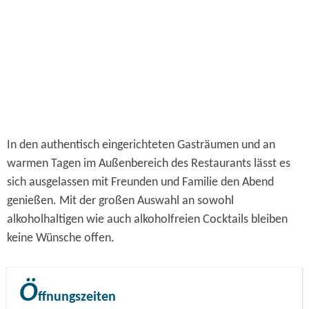
In den authentisch eingerichteten Gasträumen und an
warmen Tagen im Außenbereich des Restaurants lässt es
sich ausgelassen mit Freunden und Familie den Abend
genießen. Mit der großen Auswahl an sowohl
alkoholhaltigen wie auch alkoholfreien Cocktails bleiben
keine Wünsche offen.
Ö
ffnungszeiten