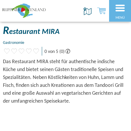
MENÜ
R
estaurant MIRA
Gastronomie
0 von 5 (0)
Das Restaurant MIRA steht für authentische indische
Küche und bietet seinen Gästen traditionelle Speisen und
Spezialitäten. Neben Köstlichkeiten von Huhn, Lamm und
Fisch, finden sich auch Kreationen aus dem Tandoori Grill
und eine große Auswahl an vegetarischen Gerichten auf
der umfangreichen Speisekarte.