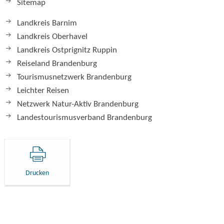
Sitemap
Landkreis Barnim
Landkreis Oberhavel
Landkreis Ostprignitz Ruppin
Reiseland Brandenburg
Tourismusnetzwerk Brandenburg
Leichter Reisen
Netzwerk Natur-Aktiv Brandenburg
Landestourismusverband Brandenburg
Drucken