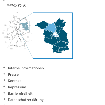
65 96 30
03391
Interne Informationen
Presse
Kontakt
Impressum
Barrierefreiheit
Datenschutzerklärung