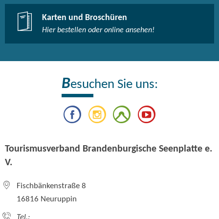
Karten und Broschüren
Hier bestellen oder online ansehen!
B
esuchen Sie uns:
Tourismusverband Brandenburgische Seenplatte e.
V.
Fischbänkenstraße 8
16816 Neuruppin
Tel.: