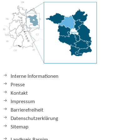
Interne Informationen
Presse
Kontakt
Impressum
Barrierefreiheit
Datenschutzerklärung
Sitemap
Landkreis Barnim