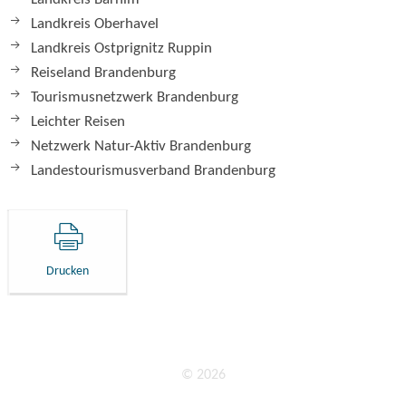
Landkreis Oberhavel
Landkreis Ostprignitz Ruppin
Reiseland Brandenburg
Tourismusnetzwerk Brandenburg
Leichter Reisen
Netzwerk Natur-Aktiv Brandenburg
Landestourismusverband Brandenburg
Drucken
© 2026