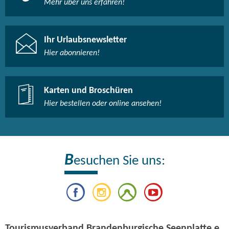
Mehr über uns erfahren!
Ihr Urlaubsnewsletter
Hier abonnieren!
Karten und Broschüren
Hier bestellen oder online ansehen!
B
esuchen Sie uns:
Tourismusverband Brandenburgische Seenplatte e.