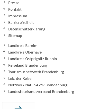
Presse
Kontakt
Impressum
Barrierefreiheit
Datenschutzerklärung
Sitemap
Landkreis Barnim
Landkreis Oberhavel
Landkreis Ostprignitz Ruppin
Reiseland Brandenburg
Tourismusnetzwerk Brandenburg
Leichter Reisen
Netzwerk Natur-Aktiv Brandenburg
Landestourismusverband Brandenburg