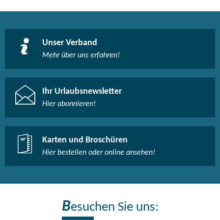
Unser Verband
Mehr über uns erfahren!
Ihr Urlaubsnewsletter
Hier abonnieren!
Karten und Broschüren
Hier bestellen oder online ansehen!
B
esuchen Sie uns: