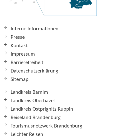
Interne Informationen
Presse
Kontakt
Impressum
Barrierefreiheit
Datenschutzerklärung
Sitemap
Landkreis Barnim
Landkreis Oberhavel
Landkreis Ostprignitz Ruppin
Reiseland Brandenburg
Tourismusnetzwerk Brandenburg
Leichter Reisen