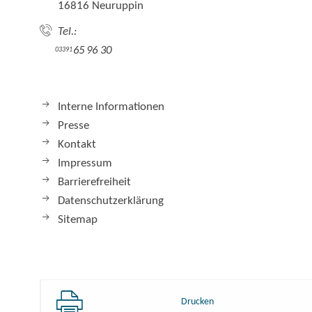
16816 Neuruppin
Tel.:
65 96 30
03391
Interne Informationen
Presse
Kontakt
Impressum
Barrierefreiheit
Datenschutzerklärung
Sitemap
Drucken