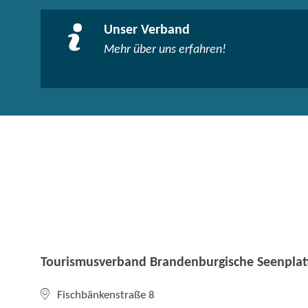
Unser Verband
Mehr über uns erfahren!
Tourismusverband Brandenburgische Seenplatt
Fischbänkenstraße 8