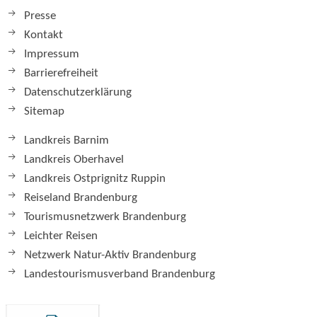
Presse
Kontakt
Impressum
Barrierefreiheit
Datenschutzerklärung
Sitemap
Landkreis Barnim
Landkreis Oberhavel
Landkreis Ostprignitz Ruppin
Reiseland Brandenburg
Tourismusnetzwerk Brandenburg
Leichter Reisen
Netzwerk Natur-Aktiv Brandenburg
Landestourismusverband Brandenburg