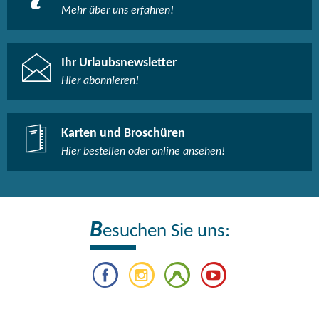
Mehr über uns erfahren!
Ihr Urlaubsnewsletter
Hier abonnieren!
Karten und Broschüren
Hier bestellen oder online ansehen!
B
esuchen Sie uns: