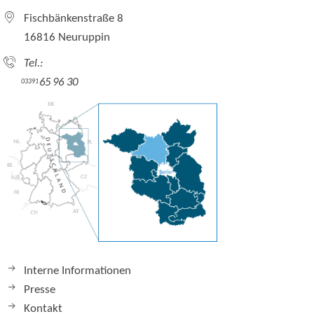
Fischbänkenstraße 8
16816 Neuruppin
Tel.:
65 96 30
03391
Interne Informationen
Presse
Kontakt