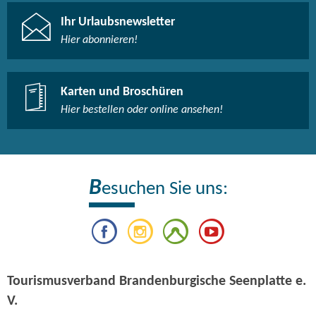
Ihr Urlaubsnewsletter
Hier abonnieren!
Karten und Broschüren
Hier bestellen oder online ansehen!
B
esuchen Sie uns:
Tourismusverband Brandenburgische Seenplatte e.
V.