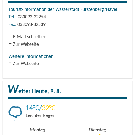
Tourist-Information der Wasserstadt Fürstenberg/Havel
Tel.:
033093-32254
Fax:
033093-32539
E-Mail schreiben
Zur Webseite
Weitere Informationen:
Zur Webseite
W
etter
Heute, 9. 8.
14
32
Leichter Regen
Montag
Dienstag