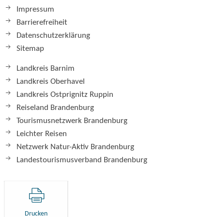
Impressum
Barrierefreiheit
Datenschutzerklärung
Sitemap
Landkreis Barnim
Landkreis Oberhavel
Landkreis Ostprignitz Ruppin
Reiseland Brandenburg
Tourismusnetzwerk Brandenburg
Leichter Reisen
Netzwerk Natur-Aktiv Brandenburg
Landestourismusverband Brandenburg
Drucken