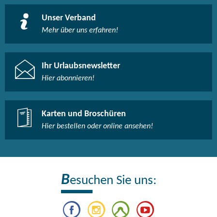
Unser Verband
Mehr über uns erfahren!
Ihr Urlaubsnewsletter
Hier abonnieren!
Karten und Broschüren
Hier bestellen oder online ansehen!
B
esuchen Sie uns: