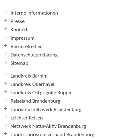
Interne Informationen
Presse
Kontakt
Impressum
Barrierefreiheit
Datenschutzerklärung
Sitemap
Landkreis Barnim
Landkreis Oberhavel
Landkreis Ostprignitz Ruppin
Reiseland Brandenburg
Tourismusnetzwerk Brandenburg
Leichter Reisen
Netzwerk Natur-Aktiv Brandenburg
Landestourismusverband Brandenburg