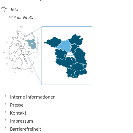
Tel.:
65 96 30
03391
Interne Informationen
Presse
Kontakt
Impressum
Barrierefreiheit