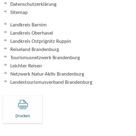
Datenschutzerklärung
Sitemap
Landkreis Barnim
Landkreis Oberhavel
Landkreis Ostprignitz Ruppin
Reiseland Brandenburg
Tourismusnetzwerk Brandenburg
Leichter Reisen
Netzwerk Natur-Aktiv Brandenburg
Landestourismusverband Brandenburg
Drucken