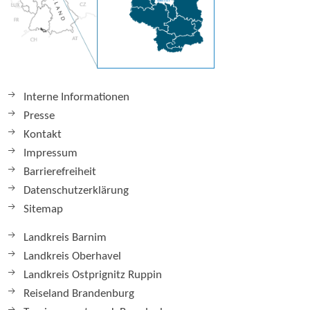
Interne Informationen
Presse
Kontakt
Impressum
Barrierefreiheit
Datenschutzerklärung
Sitemap
Landkreis Barnim
Landkreis Oberhavel
Landkreis Ostprignitz Ruppin
Reiseland Brandenburg