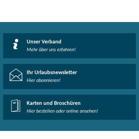
Unser Verband
Mehr über uns erfahren!
Ihr Urlaubsnewsletter
Hier abonnieren!
Karten und Broschüren
Hier bestellen oder online ansehen!